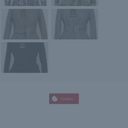
Cookies