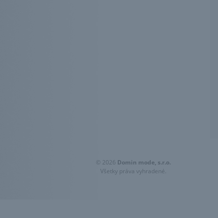
© 2026
Domin mode, s.r.o.
Všetky práva vyhradené.