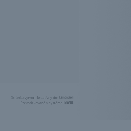
Stránku vytvoril kreatívny tím
Prevádzkované v systéme