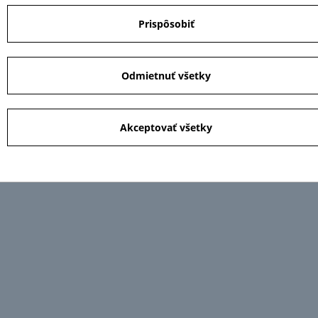
Prispôsobiť
Odmietnuť všetky
Akceptovať všetky