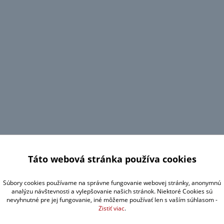
Táto webová stránka používa cookies
Súbory cookies používame na správne fungovanie webovej stránky, anonymnú
analýzu návštevnosti a vylepšovanie našich stránok. Niektoré Cookies sú
nevyhnutné pre jej fungovanie, iné môžeme používať len s vaším súhlasom -
Zistiť viac
.