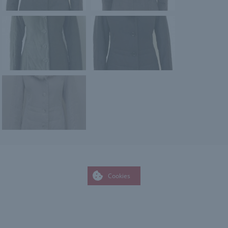
Cookies