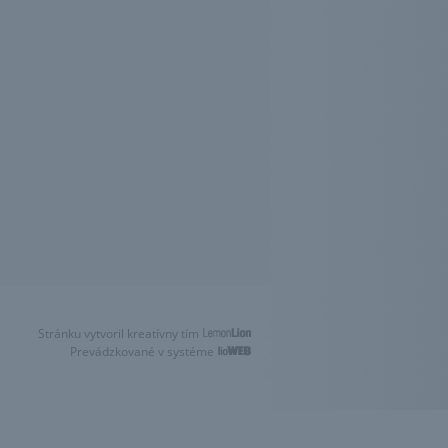
Stránku vytvoril kreatívny tím
Prevádzkované v systéme