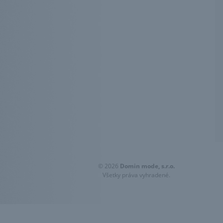
© 2026
Domin mode, s.r.o.
Všetky práva vyhradené.