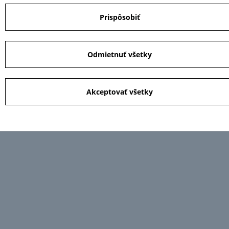
Prispôsobiť
Odmietnuť všetky
Akceptovať všetky