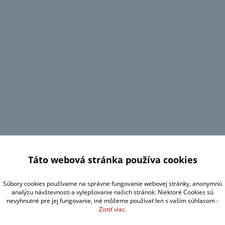
Táto webová stránka používa cookies
Súbory cookies používame na správne fungovanie webovej stránky, anonymnú
analýzu návštevnosti a vylepšovanie našich stránok. Niektoré Cookies sú
nevyhnutné pre jej fungovanie, iné môžeme používať len s vaším súhlasom -
Zistiť viac
.