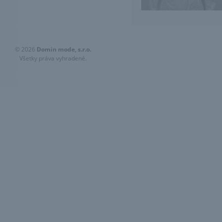
© 2026
Domin mode, s.r.o.
Všetky práva vyhradené.